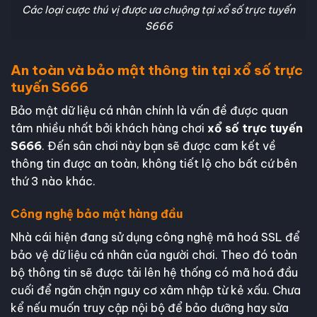
Các loại cược thú vị được ưa chuộng tại xổ số trực tuyến
S666
An toàn và bảo mật thông tin tại xổ số trực
tuyến S666
Bảo mật dữ liệu cá nhân chính là vấn đề được quan
tâm nhiều nhất bởi khách hàng chơi
xổ số trực tuyến
S666
. Đến sân chơi này bạn sẽ được cam kết về
thông tin được an toàn, không tiết lộ cho bất cứ bên
thứ 3 nào khác.
Công nghệ bảo mật hàng đầu
Nhà cái hiện đang sử dụng công nghệ mã hoá SSL để
bảo vệ dữ liệu cá nhân của người chơi. Theo đó toàn
bộ thông tin sẽ được tải lên hệ thống có mã hoá đầu
cuối để ngăn chặn nguy cơ xâm nhập từ kẻ xấu.
Chưa
kể nếu muốn truy cập nội bộ để bảo dưỡng hay sửa