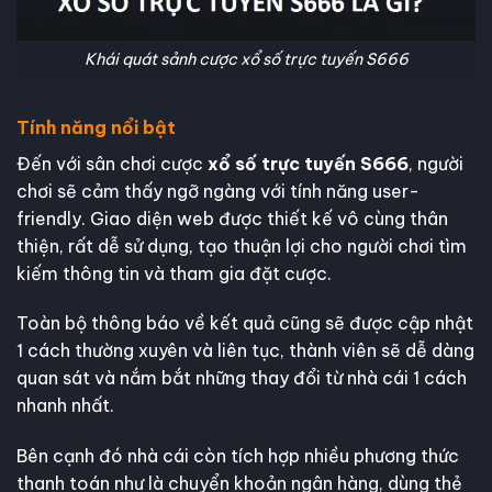
Khái quát sảnh cược xổ số trực tuyến S666
Tính năng nổi bật
Đến với sân chơi cược
xổ số trực tuyến S666
, người
chơi sẽ cảm thấy ngỡ ngàng với tính năng user-
friendly. Giao diện web được thiết kế vô cùng thân
thiện, rất dễ sử dụng, tạo thuận lợi cho người chơi tìm
kiếm thông tin và tham gia đặt cược.
Toàn bộ thông báo về kết quả cũng sẽ được cập nhật
1 cách thường xuyên và liên tục, thành viên sẽ dễ dàng
quan sát và nắm bắt những thay đổi từ nhà cái 1 cách
nhanh nhất.
Bên cạnh đó nhà cái còn tích hợp nhiều phương thức
thanh toán như là chuyển khoản ngân hàng, dùng thẻ