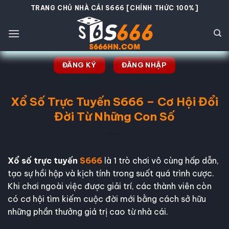
Chuyển
TRANG CHỦ NHÀ CÁI S666 [CHÍNH THỨC 100%]
đến
nội
dung
ĐĂNG KÝ
ĐĂNG NHẬP
Xổ Số Trực Tuyến S666 – Cơ Hội Đổi
Đời Từ Những Con Số
Xổ số trực tuyến
S666
là 1 trò chơi vô cùng hấp dẫn,
tạo sự hồi hộp và kịch tính trong suốt quá trình cược.
Khi chơi ngoài việc được giải trí, các thành viên còn
có cơ hội tìm kiếm cuộc đời mới bằng cách sở hữu
những phần thưởng giá trị cao từ nhà cái.