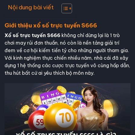
Nội dung bài viết
Giới thiệu xổ số trực tuyến S666
Xổ số trực tuyến S666
không chỉ dừng lại là 1 trò
chơi may rủi đơn thuần, nó còn là nền tảng giải trí
đem về cơ hội kiếm tiền tỷ cho những người tham gia.
Với kinh nghiệm thực chiến nhiều năm, nhà cái đã xây
dựng 1 hệ thống các cược trực tuyến vô cùng hấp dẫn,
thu hút bất cứ ai yêu thích bộ môn này.