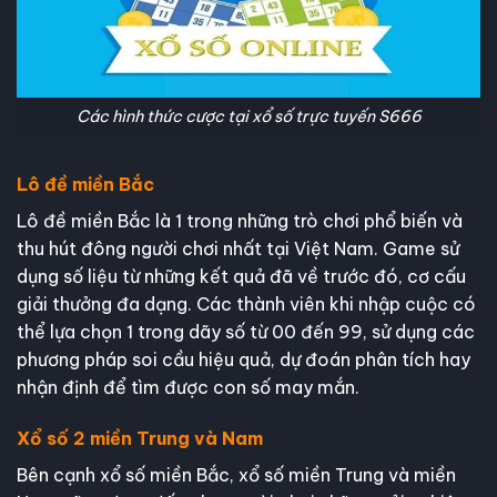
Các hình thức cược tại xổ số trực tuyến S666
Lô đề miền Bắc
Lô đề miền Bắc là 1 trong những trò chơi phổ biến và
thu hút đông người chơi nhất tại Việt Nam. Game sử
dụng số liệu từ những kết quả đã về trước đó, cơ cấu
giải thưởng đa dạng.
Các thành viên khi nhập cuộc có
thể lựa chọn 1 trong dãy số từ 00 đến 99, sử dụng các
phương pháp soi cầu hiệu quả, dự đoán phân tích hay
nhận định để tìm được con số may mắn.
Xổ số 2 miền Trung và Nam
Bên cạnh xổ số miền Bắc, xổ số miền Trung và miền