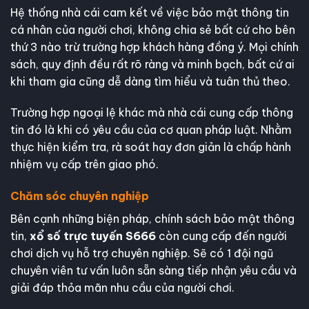
Hệ thống nhà cái cam kết về việc bảo mật thông tin
cá nhân của người chơi, không chia sẻ bất cứ cho bên
thứ 3 nào trừ trường hợp khách hàng đồng ý. Mọi chính
sách, quy định đều rất rõ ràng và minh bạch, bất cứ ai
khi tham gia cũng dễ dàng tìm hiểu và tuân thủ theo.
Trường hợp ngoại lệ khác mà nhà cái cung cấp thông
tin đó là khi có yêu cầu của cơ quan pháp luật. Nhằm
thực hiện kiểm tra, rà soát hay đơn giản là chấp hành
nhiệm vụ cấp trên giao phó.
Chăm sóc chuyên nghiệp
Bên cạnh những biện pháp, chính sách bảo mật thông
tin,
xổ số trực tuyến S666
còn cung cấp đến người
chơi dịch vụ hỗ trợ chuyên nghiệp. Sẽ có 1 đội ngũ
chuyên viên tư vấn luôn sẵn sàng tiếp nhận yêu cầu và
giải đáp thỏa mãn nhu cầu của người chơi.