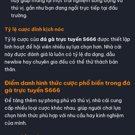
này giúp mang lại một trải nghiệm sống động và
thú vị, gần như bạn đang ngồi trực tiếp tại đấu
trường.
Tỷ lệ cược đỉnh kịch nóc
Tỷ lệ cược của
đá gà trực tuyến S666
được thiết lập
linh hoạt để hội viên nhiều sự lựa chọn hơn. Nhà cái
này được đánh giá là luôn có tỷ lệ đa dạng, dẫu
newbie hay chuyên gia đều có thể thử thách bản
thân.
Điểm danh hình thức cược phổ biến trong đá
gà trực tuyến S666
Để tăng thêm sự phong phú và thú vị, nhà cái cung
cấp nhiều loại cược khác nhau, giúp người chơi lựa
chọn hình thức phù hợp với nhu cầu hay kinh nghiệm
của mình.