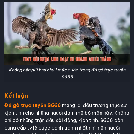
Không nên giữ khư khư 1 mức cược trong đá gà trực tuyến
S666
Kết luận
Đá gà trực tuyến S666
mang lại đấu trường thực sự
kịch tính cho những người đam mê bộ môn này. Không
chỉ có những trận đấu sôi động, kịch tính, S666 còn
cung cấp tỷ lệ cược cạnh tranh nhất nhì, nên người