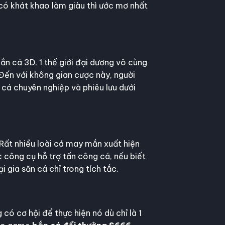
 có khát khao làm giàu thì ước mơ nhất
bắn cá 3D. 1 thế giới đại dương vô cùng
Đến với không gian cược này, người
n cá chuyên nghiệp và phiêu lưu dưới
Rất nhiều loài cá may mắn xuất hiện
c công cụ hỗ trợ tấn công cá, nếu biết
 gia săn cá chỉ trong tích tắc.
có cơ hội để thực hiện nó dù chỉ là 1