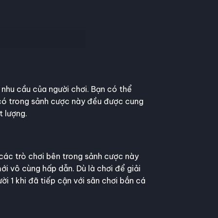
 nhu cầu của người chơi. Bạn có thể
 có trong sảnh cược này đều được cung
t lượng.
ác trò chơi bên trong sảnh cược này
 mới vô cùng hấp dẫn.
Dù là chơi để giải
ời 1 khi đã tiếp cận với sân chơi
bắn cá