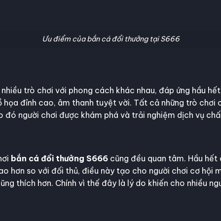
Ưu điểm của bắn cá đổi thưởng tại S666
nhiều trò chơi với phong cách khác nhau, đáp ứng hầu hết
ồ họa đỉnh cao, âm thanh tuyệt vời.
Tất cả những trò chơi
o đó người chơi được khám phá và trải nghiệm dịch vụ chấ
hơi
bắn cá đổi thưởng S666
cũng đều quan tâm. Hầu hết c
ao hơn so với đối thủ, điều này tạo cho người chơi cơ hội
ũng thích hơn. Chính vì thế đây là lý do khiến cho nhiều ngư