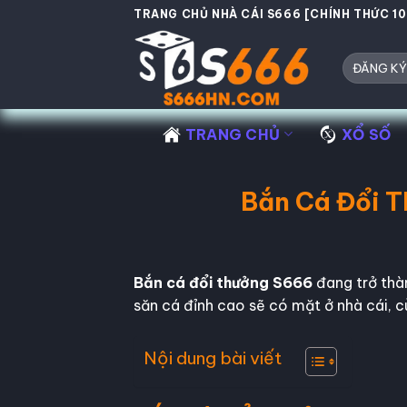
Chuyển
TRANG CHỦ NHÀ CÁI S666 [CHÍNH THỨC 1
đến
nội
dung
TRANG CHỦ
XỔ SỐ
Bắn Cá Đổi 
Bắn cá đổi thưởng S666
đang trở thàn
săn cá đỉnh cao sẽ có mặt ở nhà cái, c
Nội dung bài viết