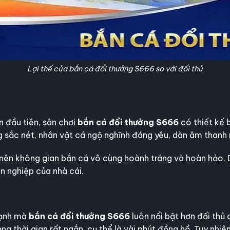
Lợi thế của bắn cá đổi thưởng S666 so với đối thủ
n đầu tiên, sân chơi
bắn cá đổi thưởng S666
có thiết kế
 sắc nét, nhân vật cá ngộ nghĩnh đáng yêu, dàn âm thanh n
nên không gian bắn cá vô cùng hoành tráng và hoàn hảo. D
ên nghiệp của nhà cái.
mạnh mà
bắn cá đổi thưởng S666
luôn nổi bật hơn đối thủ 
ảng thời gian rất ngắn, cụ thể là vài phút đồng hồ.
Tuy nhiê