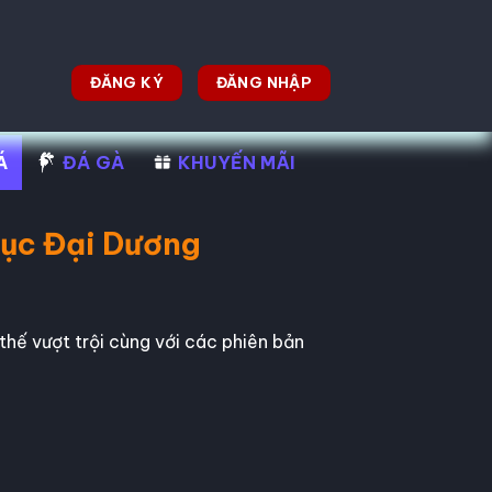
ĐĂNG KÝ
ĐĂNG NHẬP
Á
ĐÁ GÀ
KHUYẾN MÃI
ục Đại Dương
 thế vượt trội cùng với các phiên bản